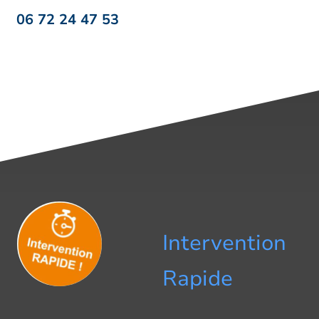
06 72 24 47 53
Intervention
Rapide