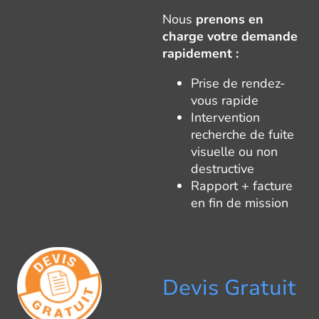
Nous
prenons en
charge votre demande
rapidement :
Prise de rendez-
vous rapide
Intervention
recherche de fuite
visuelle ou non
destructive
Rapport + facture
en fin de mission
Devis Gratuit