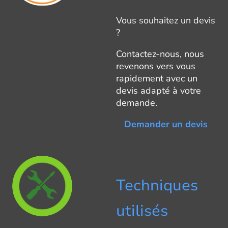
Vous souhaitez un devis
?
Contactez-nous, nous
revenons vers vous
rapidement avec un
devis adapté à votre
demande.
Demander un devis
Techniques
utilisés