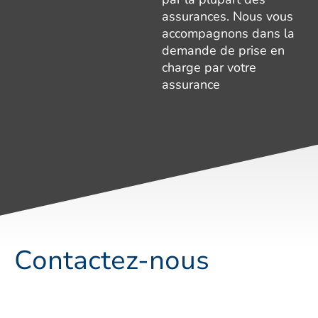
assurances. Nous vous
accompagnons dans la
demande de prise en
charge par votre
assurance
Contactez-nous