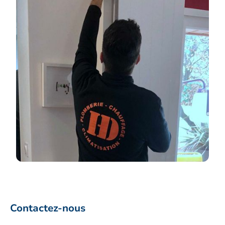
Contactez-nous