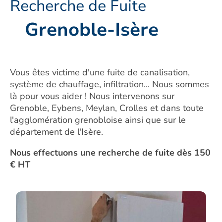
Recherche de Fuite
Grenoble-Isère
Vous êtes victime d'une fuite de canalisation,
système de chauffage, infiltration... Nous sommes
là pour vous aider ! Nous intervenons sur
Grenoble, Eybens, Meylan, Crolles et dans toute
l'agglomération grenobloise ainsi que sur le
département de l'Isère.
Nous effectuons une recherche de fuite dès 150
€ HT