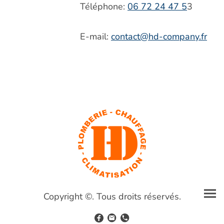
Téléphone:
06 72 24 47 5
3
E-mail:
contact@hd-company.fr
Copyright ©. Tous droits réservés.